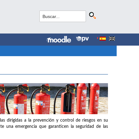
as dirigidas a la prevención y control de riesgos en su
nte una emergencia que garanticen la seguridad de las