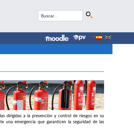
as dirigidas a la prevención y control de riesgos en su
nte una emergencia que garanticen la seguridad de las