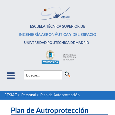
ESCUELA TÉCNICA SUPERIOR DE
INGENIERÍA AERONÁUTICA Y DEL ESPACIO
UNIVERSIDAD POLITÉCNICA DE MADRID
ETSIAE
>
Personal
>
Plan de Autoprotección
Plan de Autroprotección