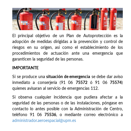
El principal objetivo de un Plan de Autoprotección es la
adopción de medidas dirigidas a la prevención y control de
riesgos en su origen, así como el establecimiento de los
procedimientos de actuación ante una emergencia que
garanticen la seguridad de las personas.
IMPORTANTE
Si se produce una
situación de emergencia
se debe dar aviso
inmediato a conserjería (91 06
75572
ó 91 06
75574
)
quienes avisaran al servicio de emergencias 112.
Si observa cualquier incidencia que pudiera afectar a la
seguridad de las personas o de las instalaciones, póngase en
contacto lo antes posible con la Administración de Centro,
teléfono 91 06
75536
, o mediante correo electrónico a
administrador.aeroespacial@upm.es