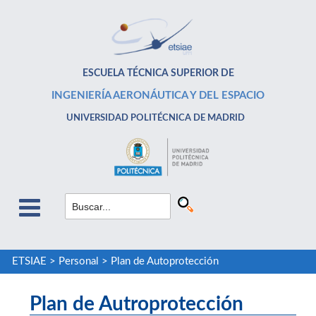
ESCUELA TÉCNICA SUPERIOR DE
INGENIERÍA AERONÁUTICA Y DEL ESPACIO
UNIVERSIDAD POLITÉCNICA DE MADRID
ETSIAE
>
Personal
>
Plan de Autoprotección
Plan de Autroprotección