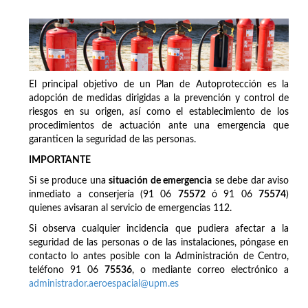
El principal objetivo de un Plan de Autoprotección es la
adopción de medidas dirigidas a la prevención y control de
riesgos en su origen, así como el establecimiento de los
procedimientos de actuación ante una emergencia que
garanticen la seguridad de las personas.
IMPORTANTE
Si se produce una
situación de emergencia
se debe dar aviso
inmediato a conserjería (91 06
75572
ó 91 06
75574
)
quienes avisaran al servicio de emergencias 112.
Si observa cualquier incidencia que pudiera afectar a la
seguridad de las personas o de las instalaciones, póngase en
contacto lo antes posible con la Administración de Centro,
teléfono 91 06
75536
, o mediante correo electrónico a
administrador.aeroespacial@upm.es