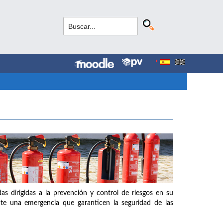
as dirigidas a la prevención y control de riesgos en su
nte una emergencia que garanticen la seguridad de las