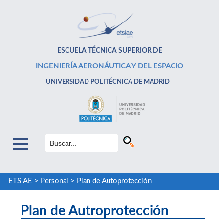
ESCUELA TÉCNICA SUPERIOR DE
INGENIERÍA AERONÁUTICA Y DEL ESPACIO
UNIVERSIDAD POLITÉCNICA DE MADRID
ETSIAE
>
Personal
>
Plan de Autoprotección
Plan de Autroprotección