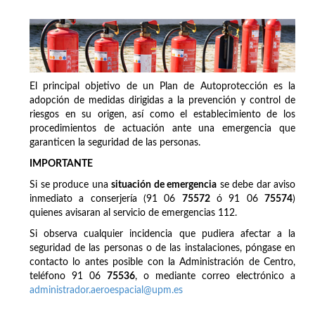
El principal objetivo de un Plan de Autoprotección es la
adopción de medidas dirigidas a la prevención y control de
riesgos en su origen, así como el establecimiento de los
procedimientos de actuación ante una emergencia que
garanticen la seguridad de las personas.
IMPORTANTE
Si se produce una
situación de emergencia
se debe dar aviso
inmediato a conserjería (91 06
75572
ó 91 06
75574
)
quienes avisaran al servicio de emergencias 112.
Si observa cualquier incidencia que pudiera afectar a la
seguridad de las personas o de las instalaciones, póngase en
contacto lo antes posible con la Administración de Centro,
teléfono 91 06
75536
, o mediante correo electrónico a
administrador.aeroespacial@upm.es