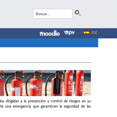
as dirigidas a la prevención y control de riesgos en su
nte una emergencia que garanticen la seguridad de las