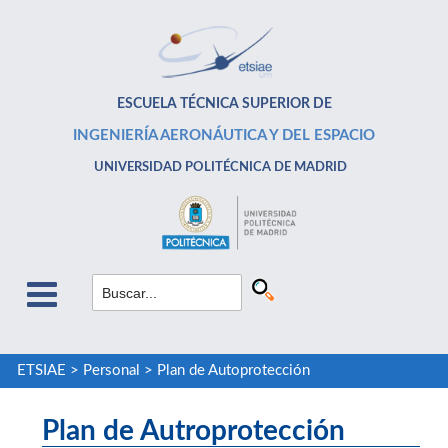
ESCUELA TÉCNICA SUPERIOR DE
INGENIERÍA AERONÁUTICA Y DEL ESPACIO
UNIVERSIDAD POLITÉCNICA DE MADRID
ETSIAE
>
Personal
>
Plan de Autoprotección
Plan de Autroprotección