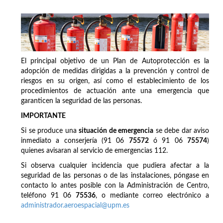
El principal objetivo de un Plan de Autoprotección es la
adopción de medidas dirigidas a la prevención y control de
riesgos en su origen, así como el establecimiento de los
procedimientos de actuación ante una emergencia que
garanticen la seguridad de las personas.
IMPORTANTE
Si se produce una
situación de emergencia
se debe dar aviso
inmediato a conserjería (91 06
75572
ó 91 06
75574
)
quienes avisaran al servicio de emergencias 112.
Si observa cualquier incidencia que pudiera afectar a la
seguridad de las personas o de las instalaciones, póngase en
contacto lo antes posible con la Administración de Centro,
teléfono 91 06
75536
, o mediante correo electrónico a
administrador.aeroespacial@upm.es