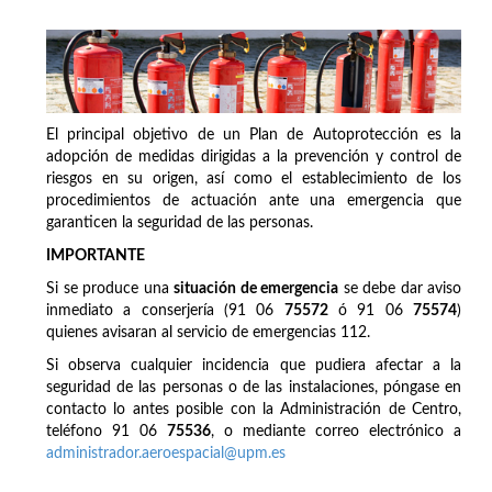
El principal objetivo de un Plan de Autoprotección es la
adopción de medidas dirigidas a la prevención y control de
riesgos en su origen, así como el establecimiento de los
procedimientos de actuación ante una emergencia que
garanticen la seguridad de las personas.
IMPORTANTE
Si se produce una
situación de emergencia
se debe dar aviso
inmediato a conserjería (91 06
75572
ó 91 06
75574
)
quienes avisaran al servicio de emergencias 112.
Si observa cualquier incidencia que pudiera afectar a la
seguridad de las personas o de las instalaciones, póngase en
contacto lo antes posible con la Administración de Centro,
teléfono 91 06
75536
, o mediante correo electrónico a
administrador.aeroespacial@upm.es