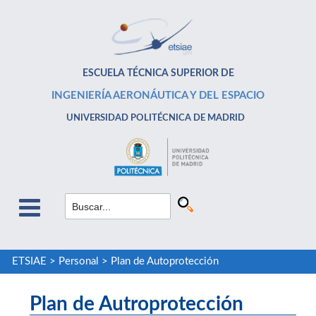
ESCUELA TÉCNICA SUPERIOR DE
INGENIERÍA AERONÁUTICA Y DEL ESPACIO
UNIVERSIDAD POLITÉCNICA DE MADRID
ETSIAE
>
Personal
>
Plan de Autoprotección
Plan de Autroprotección