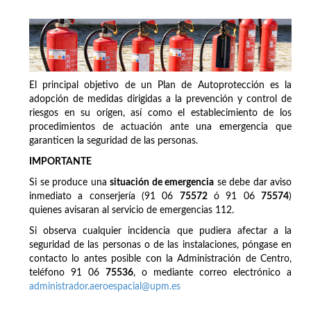
El principal objetivo de un Plan de Autoprotección es la
adopción de medidas dirigidas a la prevención y control de
riesgos en su origen, así como el establecimiento de los
procedimientos de actuación ante una emergencia que
garanticen la seguridad de las personas.
IMPORTANTE
Si se produce una
situación de emergencia
se debe dar aviso
inmediato a conserjería (91 06
75572
ó 91 06
75574
)
quienes avisaran al servicio de emergencias 112.
Si observa cualquier incidencia que pudiera afectar a la
seguridad de las personas o de las instalaciones, póngase en
contacto lo antes posible con la Administración de Centro,
teléfono 91 06
75536
, o mediante correo electrónico a
administrador.aeroespacial@upm.es