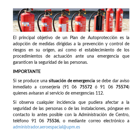
El principal objetivo de un Plan de Autoprotección es la
adopción de medidas dirigidas a la prevención y control de
riesgos en su origen, así como el establecimiento de los
procedimientos de actuación ante una emergencia que
garanticen la seguridad de las personas.
IMPORTANTE
Si se produce una
situación de emergencia
se debe dar aviso
inmediato a conserjería (91 06
75572
ó 91 06
75574
)
quienes avisaran al servicio de emergencias 112.
Si observa cualquier incidencia que pudiera afectar a la
seguridad de las personas o de las instalaciones, póngase en
contacto lo antes posible con la Administración de Centro,
teléfono 91 06
75536
, o mediante correo electrónico a
administrador.aeroespacial@upm.es