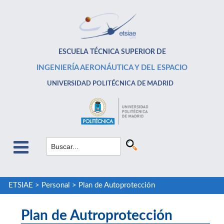
ESCUELA TÉCNICA SUPERIOR DE
INGENIERÍA AERONÁUTICA Y DEL ESPACIO
UNIVERSIDAD POLITÉCNICA DE MADRID
ETSIAE
>
Personal
>
Plan de Autoprotección
Plan de Autroprotección