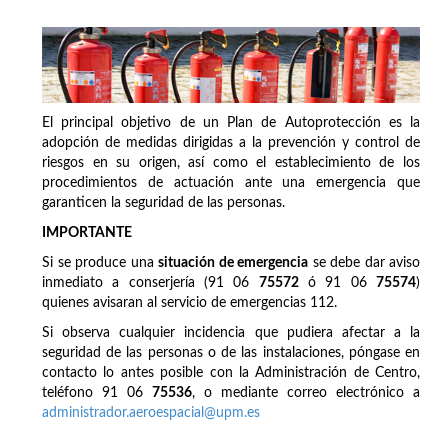
El principal objetivo de un Plan de Autoprotección es la
adopción de medidas dirigidas a la prevención y control de
riesgos en su origen, así como el establecimiento de los
procedimientos de actuación ante una emergencia que
garanticen la seguridad de las personas.
IMPORTANTE
Si se produce una
situación de emergencia
se debe dar aviso
inmediato a conserjería (91 06
75572
ó 91 06
75574
)
quienes avisaran al servicio de emergencias 112.
Si observa cualquier incidencia que pudiera afectar a la
seguridad de las personas o de las instalaciones, póngase en
contacto lo antes posible con la Administración de Centro,
teléfono 91 06
75536
, o mediante correo electrónico a
administrador.aeroespacial@upm.es