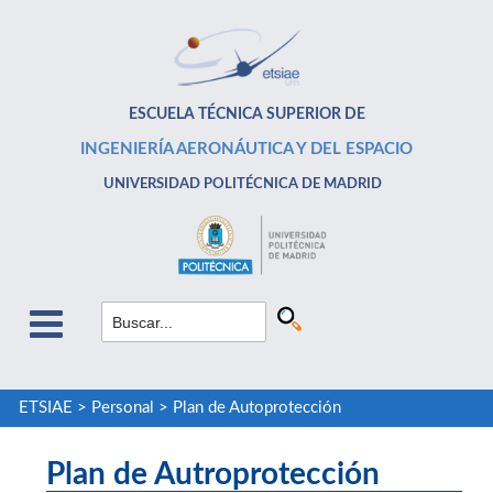
ESCUELA TÉCNICA SUPERIOR DE
INGENIERÍA AERONÁUTICA Y DEL ESPACIO
UNIVERSIDAD POLITÉCNICA DE MADRID
ETSIAE
>
Personal
>
Plan de Autoprotección
Plan de Autroprotección