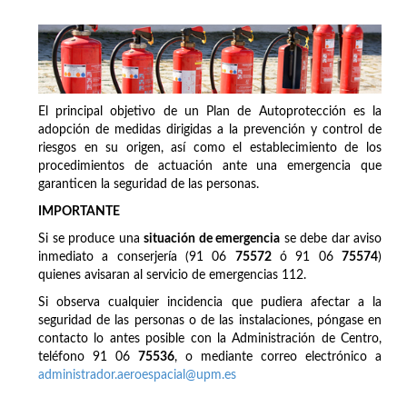
El principal objetivo de un Plan de Autoprotección es la
adopción de medidas dirigidas a la prevención y control de
riesgos en su origen, así como el establecimiento de los
procedimientos de actuación ante una emergencia que
garanticen la seguridad de las personas.
IMPORTANTE
Si se produce una
situación de emergencia
se debe dar aviso
inmediato a conserjería (91 06
75572
ó 91 06
75574
)
quienes avisaran al servicio de emergencias 112.
Si observa cualquier incidencia que pudiera afectar a la
seguridad de las personas o de las instalaciones, póngase en
contacto lo antes posible con la Administración de Centro,
teléfono 91 06
75536
, o mediante correo electrónico a
administrador.aeroespacial@upm.es