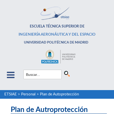
ESCUELA TÉCNICA SUPERIOR DE
INGENIERÍA AERONÁUTICA Y DEL ESPACIO
UNIVERSIDAD POLITÉCNICA DE MADRID
ETSIAE
>
Personal
>
Plan de Autoprotección
Plan de Autroprotección