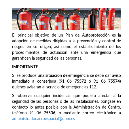
El principal objetivo de un Plan de Autoprotección es la
adopción de medidas dirigidas a la prevención y control de
riesgos en su origen, así como el establecimiento de los
procedimientos de actuación ante una emergencia que
garanticen la seguridad de las personas.
IMPORTANTE
Si se produce una
situación de emergencia
se debe dar aviso
inmediato a conserjería (91 06
75572
ó 91 06
75574
)
quienes avisaran al servicio de emergencias 112.
Si observa cualquier incidencia que pudiera afectar a la
seguridad de las personas o de las instalaciones, póngase en
contacto lo antes posible con la Administración de Centro,
teléfono 91 06
75536
, o mediante correo electrónico a
administrador.aeroespacial@upm.es