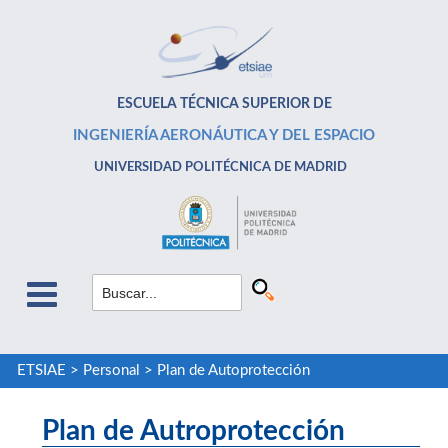
ESCUELA TÉCNICA SUPERIOR DE
INGENIERÍA AERONÁUTICA Y DEL ESPACIO
UNIVERSIDAD POLITÉCNICA DE MADRID
ETSIAE
>
Personal
>
Plan de Autoprotección
Plan de Autroprotección