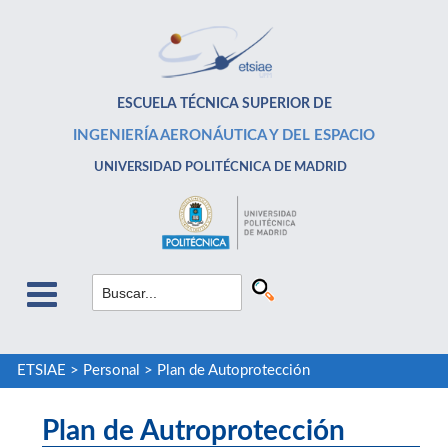
ESCUELA TÉCNICA SUPERIOR DE
INGENIERÍA AERONÁUTICA Y DEL ESPACIO
UNIVERSIDAD POLITÉCNICA DE MADRID
ETSIAE
>
Personal
>
Plan de Autoprotección
Plan de Autroprotección