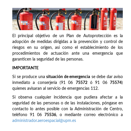
El principal objetivo de un Plan de Autoprotección es la
adopción de medidas dirigidas a la prevención y control de
riesgos en su origen, así como el establecimiento de los
procedimientos de actuación ante una emergencia que
garanticen la seguridad de las personas.
IMPORTANTE
Si se produce una
situación de emergencia
se debe dar aviso
inmediato a conserjería (91 06
75572
ó 91 06
75574
)
quienes avisaran al servicio de emergencias 112.
Si observa cualquier incidencia que pudiera afectar a la
seguridad de las personas o de las instalaciones, póngase en
contacto lo antes posible con la Administración de Centro,
teléfono 91 06
75536
, o mediante correo electrónico a
administrador.aeroespacial@upm.es