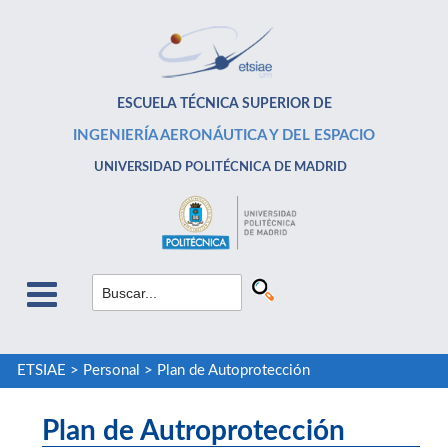
ESCUELA TÉCNICA SUPERIOR DE
INGENIERÍA AERONÁUTICA Y DEL ESPACIO
UNIVERSIDAD POLITÉCNICA DE MADRID
ETSIAE
>
Personal
>
Plan de Autoprotección
Plan de Autroprotección