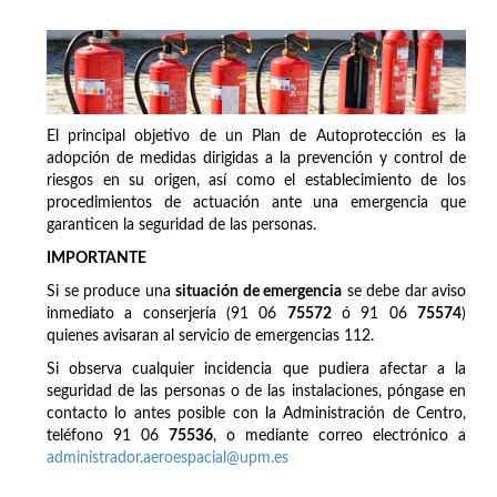
El principal objetivo de un Plan de Autoprotección es la
adopción de medidas dirigidas a la prevención y control de
riesgos en su origen, así como el establecimiento de los
procedimientos de actuación ante una emergencia que
garanticen la seguridad de las personas.
IMPORTANTE
Si se produce una
situación de emergencia
se debe dar aviso
inmediato a conserjería (91 06
75572
ó 91 06
75574
)
quienes avisaran al servicio de emergencias 112.
Si observa cualquier incidencia que pudiera afectar a la
seguridad de las personas o de las instalaciones, póngase en
contacto lo antes posible con la Administración de Centro,
teléfono 91 06
75536
, o mediante correo electrónico a
administrador.aeroespacial@upm.es