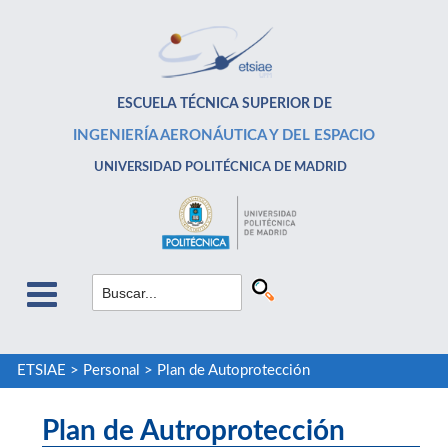
ESCUELA TÉCNICA SUPERIOR DE
INGENIERÍA AERONÁUTICA Y DEL ESPACIO
UNIVERSIDAD POLITÉCNICA DE MADRID
ETSIAE
>
Personal
>
Plan de Autoprotección
Plan de Autroprotección