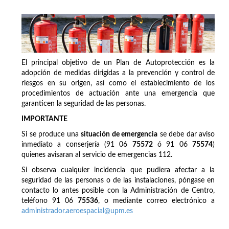
El principal objetivo de un Plan de Autoprotección es la
adopción de medidas dirigidas a la prevención y control de
riesgos en su origen, así como el establecimiento de los
procedimientos de actuación ante una emergencia que
garanticen la seguridad de las personas.
IMPORTANTE
Si se produce una
situación de emergencia
se debe dar aviso
inmediato a conserjería (91 06
75572
ó 91 06
75574
)
quienes avisaran al servicio de emergencias 112.
Si observa cualquier incidencia que pudiera afectar a la
seguridad de las personas o de las instalaciones, póngase en
contacto lo antes posible con la Administración de Centro,
teléfono 91 06
75536
, o mediante correo electrónico a
administrador.aeroespacial@upm.es