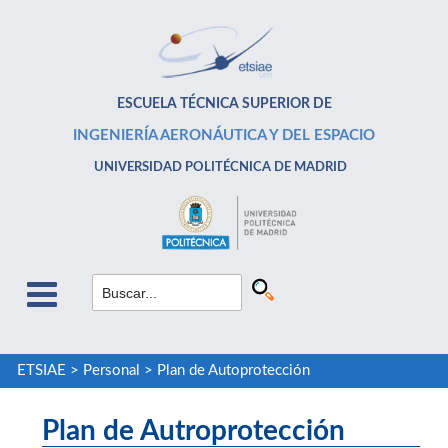
ESCUELA TÉCNICA SUPERIOR DE
INGENIERÍA AERONÁUTICA Y DEL ESPACIO
UNIVERSIDAD POLITÉCNICA DE MADRID
ETSIAE
>
Personal
>
Plan de Autoprotección
Plan de Autroprotección