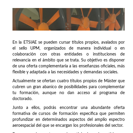
En la ETSIAE se pueden cursar títulos propios, avalados por
el sello UPM, organizados de manera individual o en
colaboración con otras entidades o instituciones de
relevancia en el ámbito que se trata. Su objetivo es disponer
de una oferta complementaria a las enseñanzas oficiales, más
flexible y adaptada a las necesidades y demandas sociales.
Actualmente se ofertan cuatro títulos propios de Máster que
cubren un gran abanico de posibilidades para complementar
tu formación, aunque no dan acceso al programa de
doctorado.
Junto a ellos, podrás encontrar una abundante oferta
formativa de cursos de formación específica que permiten
profundizar en determinados aspectos del amplio espectro
aeroespacial del que se encargan los profesionales del sector.