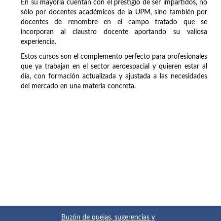
En su mayoría cuentan con el prestigio de ser impartidos, no
sólo por docentes académicos de la UPM, sino también por
docentes de renombre en el campo tratado que se
incorporan al claustro docente aportando su valiosa
experiencia.
Estos cursos son el complemento perfecto para profesionales
que ya trabajan en el sector aeroespacial y quieren estar al
día, con formación actualizada y ajustada a las necesidades
del mercado en una materia concreta.
Buzón de quejas, sugerencias y