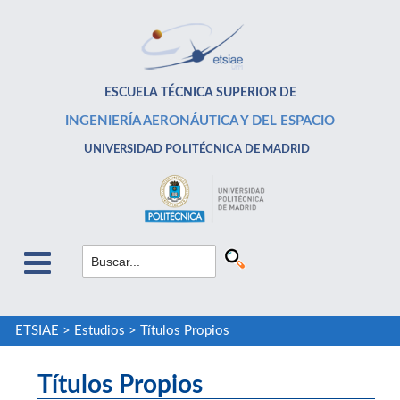
ESCUELA TÉCNICA SUPERIOR DE
INGENIERÍA AERONÁUTICA Y DEL ESPACIO
UNIVERSIDAD POLITÉCNICA DE MADRID
ETSIAE
>
Estudios
>
Títulos Propios
Títulos Propios