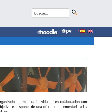
organizados de manera individual o en colaboración con
objetivo es disponer de una oferta complementaria a las