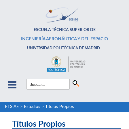
ESCUELA TÉCNICA SUPERIOR DE
INGENIERÍA AERONÁUTICA Y DEL ESPACIO
UNIVERSIDAD POLITÉCNICA DE MADRID
ETSIAE
>
Estudios
>
Títulos Propios
Títulos Propios