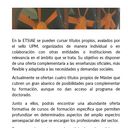
En la ETSIAE se pueden cursar títulos propios, avalados por
el sello UPM, organizados de manera individual o en
colaboración con otras entidades o instituciones de
relevancia en el ámbito que se trata. Su objetivo es disponer
de una oferta complementaria a las enseñanzas oficiales, más
flexible y adaptada a las necesidades y demandas sociales.
Actualmente se ofertan cuatro títulos propios de Máster que
cubren un gran abanico de posibilidades para complementar
tu formación, aunque no dan acceso al programa de
doctorado.
Junto a ellos, podrás encontrar una abundante oferta
formativa de cursos de formación específica que permiten
profundizar en determinados aspectos del amplio espectro
aeroespacial del que se encargan los profesionales del sector.