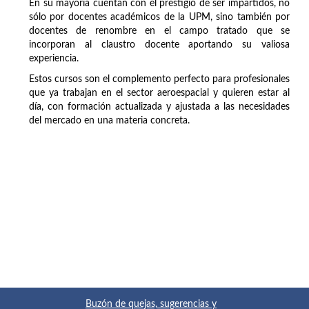
En su mayoría cuentan con el prestigio de ser impartidos, no
sólo por docentes académicos de la UPM, sino también por
docentes de renombre en el campo tratado que se
incorporan al claustro docente aportando su valiosa
experiencia.
Estos cursos son el complemento perfecto para profesionales
que ya trabajan en el sector aeroespacial y quieren estar al
día, con formación actualizada y ajustada a las necesidades
del mercado en una materia concreta.
Buzón de quejas, sugerencias y