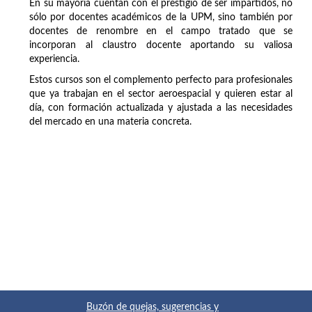
En su mayoría cuentan con el prestigio de ser impartidos, no
sólo por docentes académicos de la UPM, sino también por
docentes de renombre en el campo tratado que se
incorporan al claustro docente aportando su valiosa
experiencia.
Estos cursos son el complemento perfecto para profesionales
que ya trabajan en el sector aeroespacial y quieren estar al
día, con formación actualizada y ajustada a las necesidades
del mercado en una materia concreta.
Buzón de quejas, sugerencias y