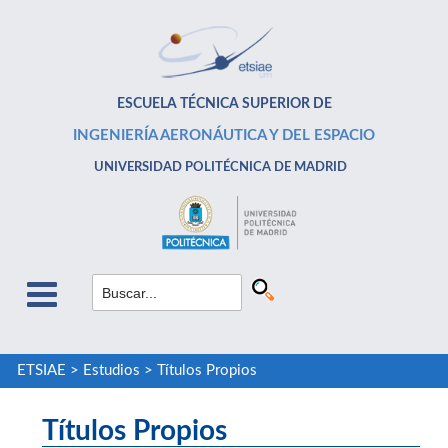
ESCUELA TÉCNICA SUPERIOR DE
INGENIERÍA AERONÁUTICA Y DEL ESPACIO
UNIVERSIDAD POLITÉCNICA DE MADRID
ETSIAE
>
Estudios
>
Títulos Propios
Títulos Propios