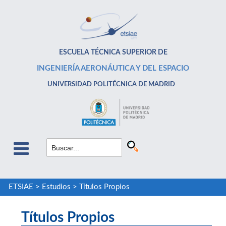
ESCUELA TÉCNICA SUPERIOR DE
INGENIERÍA AERONÁUTICA Y DEL ESPACIO
UNIVERSIDAD POLITÉCNICA DE MADRID
ETSIAE
>
Estudios
>
Títulos Propios
Títulos Propios