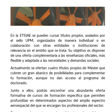
En la ETSIAE se pueden cursar títulos propios, avalados por
el sello UPM, organizados de manera individual o en
colaboración con otras entidades o instituciones de
relevancia en el ámbito que se trata. Su objetivo es disponer
de una oferta complementaria a las enseñanzas oficiales, más
flexible y adaptada a las necesidades y demandas sociales.
Actualmente se ofertan cuatro títulos propios de Máster que
cubren un gran abanico de posibilidades para complementar
tu formación, aunque no dan acceso al programa de
doctorado.
Junto a ellos, podrás encontrar una abundante oferta
formativa de cursos de formación específica que permiten
profundizar en determinados aspectos del amplio espectro
aeroespacial del que se encargan los profesionales del sector.