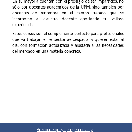
En su mayoría cuentan con el prestigio de ser impartidos, no
sólo por docentes académicos de la UPM, sino también por
docentes de renombre en el campo tratado que se
incorporan al claustro docente aportando su valiosa
experiencia.
Estos cursos son el complemento perfecto para profesionales
que ya trabajan en el sector aeroespacial y quieren estar al
día, con formación actualizada y ajustada a las necesidades
del mercado en una materia concreta.
Buzón de quejas, sugerencias y