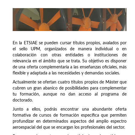
En la ETSIAE se pueden cursar títulos propios, avalados por
el sello UPM, organizados de manera individual o en
colaboración con otras entidades o instituciones de
relevancia en el ámbito que se trata. Su objetivo es disponer
de una oferta complementaria a las enseñanzas oficiales, más
flexible y adaptada a las necesidades y demandas sociales.
Actualmente se ofertan cuatro títulos propios de Máster que
cubren un gran abanico de posibilidades para complementar
tu formación, aunque no dan acceso al programa de
doctorado.
Junto a ellos, podrás encontrar una abundante oferta
formativa de cursos de formación específica que permiten
profundizar en determinados aspectos del amplio espectro
aeroespacial del que se encargan los profesionales del sector.