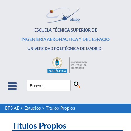
ESCUELA TÉCNICA SUPERIOR DE
INGENIERÍA AERONÁUTICA Y DEL ESPACIO
UNIVERSIDAD POLITÉCNICA DE MADRID
ETSIAE
>
Estudios
>
Títulos Propios
Títulos Propios