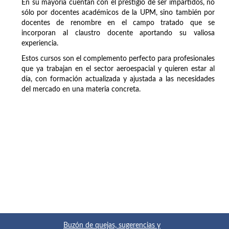
En su mayoría cuentan con el prestigio de ser impartidos, no
sólo por docentes académicos de la UPM, sino también por
docentes de renombre en el campo tratado que se
incorporan al claustro docente aportando su valiosa
experiencia.
Estos cursos son el complemento perfecto para profesionales
que ya trabajan en el sector aeroespacial y quieren estar al
día, con formación actualizada y ajustada a las necesidades
del mercado en una materia concreta.
Buzón de quejas, sugerencias y