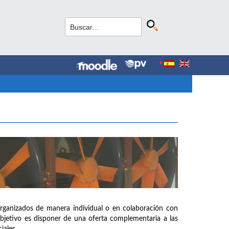
organizados de manera individual o en colaboración con
objetivo es disponer de una oferta complementaria a las