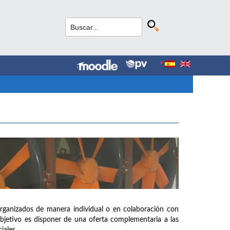
organizados de manera individual o en colaboración con
objetivo es disponer de una oferta complementaria a las