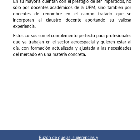
En su mayoría cuentan con el prestigio de ser impartidos, no
sólo por docentes académicos de la UPM, sino también por
docentes de renombre en el campo tratado que se
incorporan al claustro docente aportando su valiosa
experiencia.
Estos cursos son el complemento perfecto para profesionales
que ya trabajan en el sector aeroespacial y quieren estar al
día, con formación actualizada y ajustada a las necesidades
del mercado en una materia concreta.
Buzón de quejas, sugerencias y