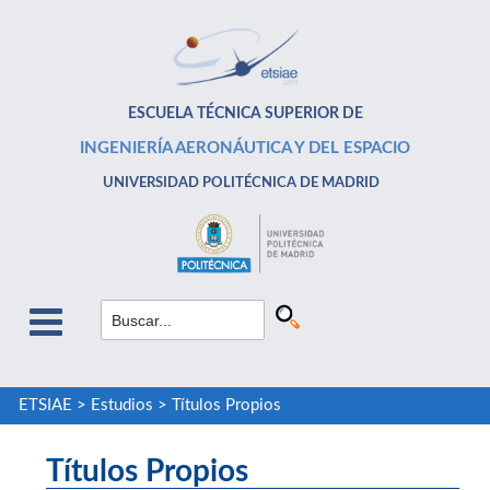
ESCUELA TÉCNICA SUPERIOR DE
INGENIERÍA AERONÁUTICA Y DEL ESPACIO
UNIVERSIDAD POLITÉCNICA DE MADRID
ETSIAE
>
Estudios
>
Títulos Propios
Títulos Propios