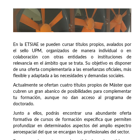
En la ETSIAE se pueden cursar títulos propios, avalados por
el sello UPM, organizados de manera individual o en
colaboración con otras entidades o instituciones de
relevancia en el ámbito que se trata. Su objetivo es disponer
de una oferta complementaria a las enseñanzas oficiales, más
flexible y adaptada a las necesidades y demandas sociales.
Actualmente se ofertan cuatro títulos propios de Máster que
cubren un gran abanico de posibilidades para complementar
tu formación, aunque no dan acceso al programa de
doctorado.
Junto a ellos, podrás encontrar una abundante oferta
formativa de cursos de formación específica que permiten
profundizar en determinados aspectos del amplio espectro
aeroespacial del que se encargan los profesionales del sector.