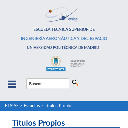
ESCUELA TÉCNICA SUPERIOR DE
INGENIERÍA AERONÁUTICA Y DEL ESPACIO
UNIVERSIDAD POLITÉCNICA DE MADRID
ETSIAE
>
Estudios
>
Títulos Propios
Títulos Propios