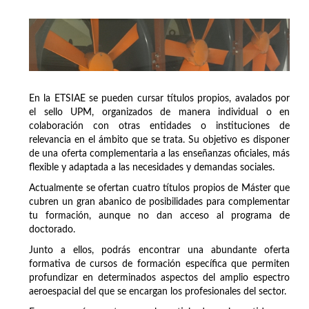
En la ETSIAE se pueden cursar títulos propios, avalados por
el sello UPM, organizados de manera individual o en
colaboración con otras entidades o instituciones de
relevancia en el ámbito que se trata. Su objetivo es disponer
de una oferta complementaria a las enseñanzas oficiales, más
flexible y adaptada a las necesidades y demandas sociales.
Actualmente se ofertan cuatro títulos propios de Máster que
cubren un gran abanico de posibilidades para complementar
tu formación, aunque no dan acceso al programa de
doctorado.
Junto a ellos, podrás encontrar una abundante oferta
formativa de cursos de formación específica que permiten
profundizar en determinados aspectos del amplio espectro
aeroespacial del que se encargan los profesionales del sector.