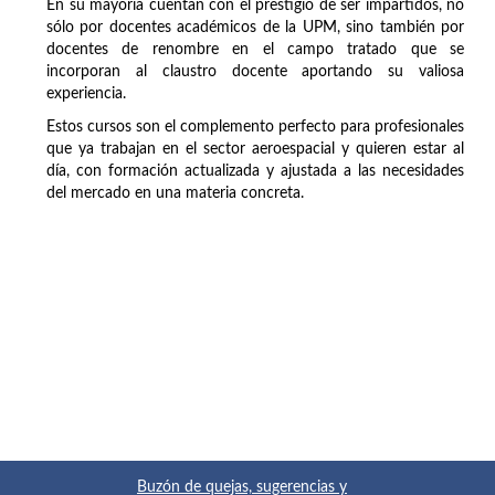
En su mayoría cuentan con el prestigio de ser impartidos, no
sólo por docentes académicos de la UPM, sino también por
docentes de renombre en el campo tratado que se
incorporan al claustro docente aportando su valiosa
experiencia.
Estos cursos son el complemento perfecto para profesionales
que ya trabajan en el sector aeroespacial y quieren estar al
día, con formación actualizada y ajustada a las necesidades
del mercado en una materia concreta.
Buzón de quejas, sugerencias y