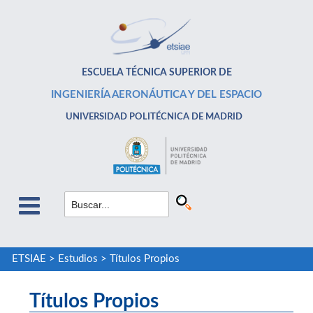
ESCUELA TÉCNICA SUPERIOR DE
INGENIERÍA AERONÁUTICA Y DEL ESPACIO
UNIVERSIDAD POLITÉCNICA DE MADRID
ETSIAE
>
Estudios
>
Títulos Propios
Títulos Propios