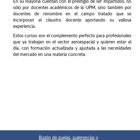
En su mayoría cuentan con el prestigio de ser impartidos, no
sólo por docentes académicos de la UPM, sino también por
docentes de renombre en el campo tratado que se
incorporan al claustro docente aportando su valiosa
experiencia.
Estos cursos son el complemento perfecto para profesionales
que ya trabajan en el sector aeroespacial y quieren estar al
día, con formación actualizada y ajustada a las necesidades
del mercado en una materia concreta.
Buzón de quejas, sugerencias y