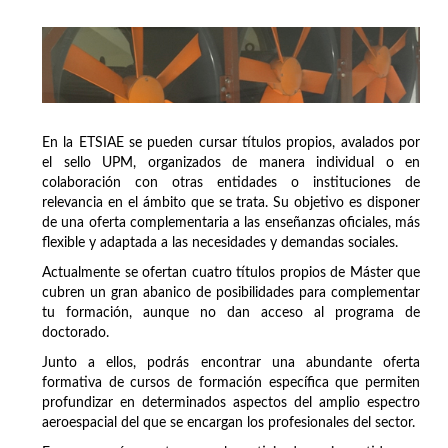
En la ETSIAE se pueden cursar títulos propios, avalados por
el sello UPM, organizados de manera individual o en
colaboración con otras entidades o instituciones de
relevancia en el ámbito que se trata. Su objetivo es disponer
de una oferta complementaria a las enseñanzas oficiales, más
flexible y adaptada a las necesidades y demandas sociales.
Actualmente se ofertan cuatro títulos propios de Máster que
cubren un gran abanico de posibilidades para complementar
tu formación, aunque no dan acceso al programa de
doctorado.
Junto a ellos, podrás encontrar una abundante oferta
formativa de cursos de formación específica que permiten
profundizar en determinados aspectos del amplio espectro
aeroespacial del que se encargan los profesionales del sector.