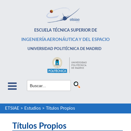
ESCUELA TÉCNICA SUPERIOR DE
INGENIERÍA AERONÁUTICA Y DEL ESPACIO
UNIVERSIDAD POLITÉCNICA DE MADRID
ETSIAE
>
Estudios
>
Títulos Propios
Títulos Propios