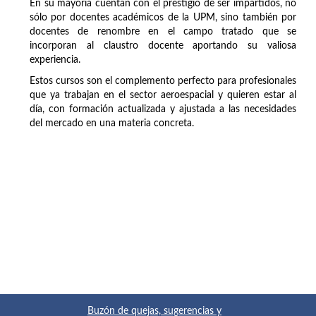
En su mayoría cuentan con el prestigio de ser impartidos, no
sólo por docentes académicos de la UPM, sino también por
docentes de renombre en el campo tratado que se
incorporan al claustro docente aportando su valiosa
experiencia.
Estos cursos son el complemento perfecto para profesionales
que ya trabajan en el sector aeroespacial y quieren estar al
día, con formación actualizada y ajustada a las necesidades
del mercado en una materia concreta.
Buzón de quejas, sugerencias y