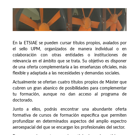
En la ETSIAE se pueden cursar títulos propios, avalados por
el sello UPM, organizados de manera individual o en
colaboración con otras entidades o instituciones de
relevancia en el ámbito que se trata. Su objetivo es disponer
de una oferta complementaria a las enseñanzas oficiales, más
flexible y adaptada a las necesidades y demandas sociales.
Actualmente se ofertan cuatro títulos propios de Máster que
cubren un gran abanico de posibilidades para complementar
tu formación, aunque no dan acceso al programa de
doctorado.
Junto a ellos, podrás encontrar una abundante oferta
formativa de cursos de formación específica que permiten
profundizar en determinados aspectos del amplio espectro
aeroespacial del que se encargan los profesionales del sector.