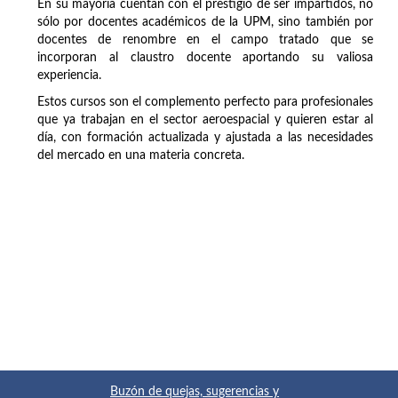
En su mayoría cuentan con el prestigio de ser impartidos, no
sólo por docentes académicos de la UPM, sino también por
docentes de renombre en el campo tratado que se
incorporan al claustro docente aportando su valiosa
experiencia.
Estos cursos son el complemento perfecto para profesionales
que ya trabajan en el sector aeroespacial y quieren estar al
día, con formación actualizada y ajustada a las necesidades
del mercado en una materia concreta.
Buzón de quejas, sugerencias y