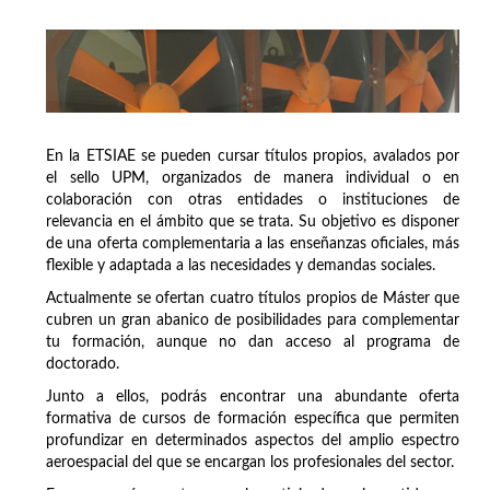
En la ETSIAE se pueden cursar títulos propios, avalados por
el sello UPM, organizados de manera individual o en
colaboración con otras entidades o instituciones de
relevancia en el ámbito que se trata. Su objetivo es disponer
de una oferta complementaria a las enseñanzas oficiales, más
flexible y adaptada a las necesidades y demandas sociales.
Actualmente se ofertan cuatro títulos propios de Máster que
cubren un gran abanico de posibilidades para complementar
tu formación, aunque no dan acceso al programa de
doctorado.
Junto a ellos, podrás encontrar una abundante oferta
formativa de cursos de formación específica que permiten
profundizar en determinados aspectos del amplio espectro
aeroespacial del que se encargan los profesionales del sector.