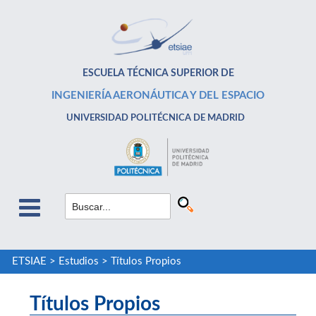
ESCUELA TÉCNICA SUPERIOR DE
INGENIERÍA AERONÁUTICA Y DEL ESPACIO
UNIVERSIDAD POLITÉCNICA DE MADRID
ETSIAE
>
Estudios
>
Títulos Propios
Títulos Propios