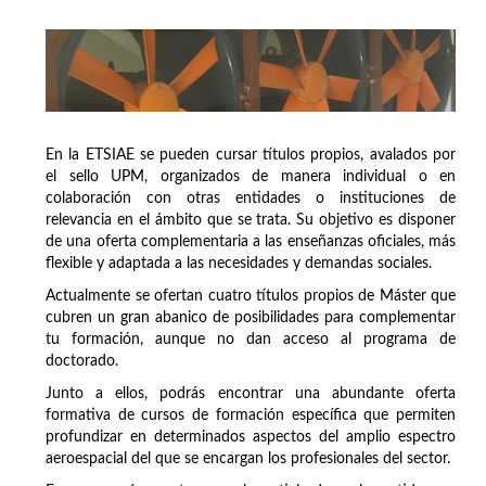
En la ETSIAE se pueden cursar títulos propios, avalados por
el sello UPM, organizados de manera individual o en
colaboración con otras entidades o instituciones de
relevancia en el ámbito que se trata. Su objetivo es disponer
de una oferta complementaria a las enseñanzas oficiales, más
flexible y adaptada a las necesidades y demandas sociales.
Actualmente se ofertan cuatro títulos propios de Máster que
cubren un gran abanico de posibilidades para complementar
tu formación, aunque no dan acceso al programa de
doctorado.
Junto a ellos, podrás encontrar una abundante oferta
formativa de cursos de formación específica que permiten
profundizar en determinados aspectos del amplio espectro
aeroespacial del que se encargan los profesionales del sector.