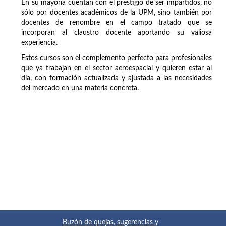
En su mayoría cuentan con el prestigio de ser impartidos, no
sólo por docentes académicos de la UPM, sino también por
docentes de renombre en el campo tratado que se
incorporan al claustro docente aportando su valiosa
experiencia.
Estos cursos son el complemento perfecto para profesionales
que ya trabajan en el sector aeroespacial y quieren estar al
día, con formación actualizada y ajustada a las necesidades
del mercado en una materia concreta.
Buzón de quejas, sugerencias y