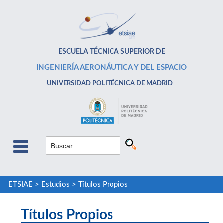
ESCUELA TÉCNICA SUPERIOR DE
INGENIERÍA AERONÁUTICA Y DEL ESPACIO
UNIVERSIDAD POLITÉCNICA DE MADRID
ETSIAE
>
Estudios
>
Títulos Propios
Títulos Propios