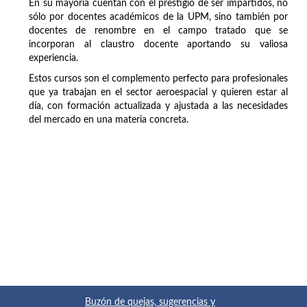
En su mayoría cuentan con el prestigio de ser impartidos, no
sólo por docentes académicos de la UPM, sino también por
docentes de renombre en el campo tratado que se
incorporan al claustro docente aportando su valiosa
experiencia.
Estos cursos son el complemento perfecto para profesionales
que ya trabajan en el sector aeroespacial y quieren estar al
día, con formación actualizada y ajustada a las necesidades
del mercado en una materia concreta.
Buzón de quejas, sugerencias y