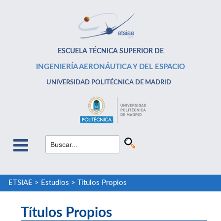
ESCUELA TÉCNICA SUPERIOR DE
INGENIERÍA AERONÁUTICA Y DEL ESPACIO
UNIVERSIDAD POLITÉCNICA DE MADRID
ETSIAE
>
Estudios
>
Títulos Propios
Títulos Propios