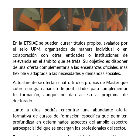
En la ETSIAE se pueden cursar títulos propios, avalados por
el sello UPM, organizados de manera individual o en
colaboración con otras entidades o instituciones de
relevancia en el ámbito que se trata. Su objetivo es disponer
de una oferta complementaria a las enseñanzas oficiales, más
flexible y adaptada a las necesidades y demandas sociales.
Actualmente se ofertan cuatro títulos propios de Máster que
cubren un gran abanico de posibilidades para complementar
tu formación, aunque no dan acceso al programa de
doctorado.
Junto a ellos, podrás encontrar una abundante oferta
formativa de cursos de formación específica que permiten
profundizar en determinados aspectos del amplio espectro
aeroespacial del que se encargan los profesionales del sector.