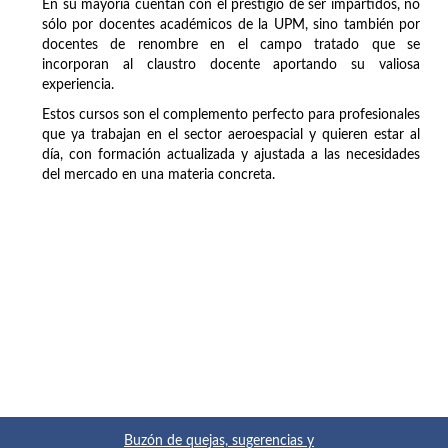
En su mayoría cuentan con el prestigio de ser impartidos, no
sólo por docentes académicos de la UPM, sino también por
docentes de renombre en el campo tratado que se
incorporan al claustro docente aportando su valiosa
experiencia.
Estos cursos son el complemento perfecto para profesionales
que ya trabajan en el sector aeroespacial y quieren estar al
día, con formación actualizada y ajustada a las necesidades
del mercado en una materia concreta.
Buzón de quejas, sugerencias y