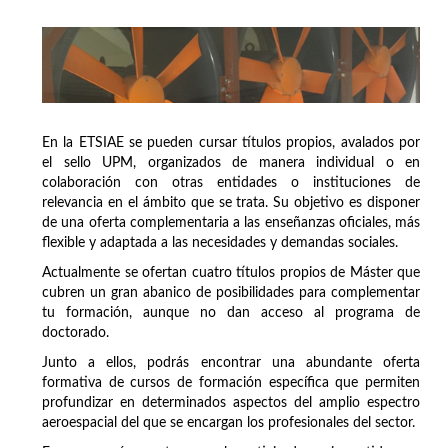
En la ETSIAE se pueden cursar títulos propios, avalados por
el sello UPM, organizados de manera individual o en
colaboración con otras entidades o instituciones de
relevancia en el ámbito que se trata. Su objetivo es disponer
de una oferta complementaria a las enseñanzas oficiales, más
flexible y adaptada a las necesidades y demandas sociales.
Actualmente se ofertan cuatro títulos propios de Máster que
cubren un gran abanico de posibilidades para complementar
tu formación, aunque no dan acceso al programa de
doctorado.
Junto a ellos, podrás encontrar una abundante oferta
formativa de cursos de formación específica que permiten
profundizar en determinados aspectos del amplio espectro
aeroespacial del que se encargan los profesionales del sector.