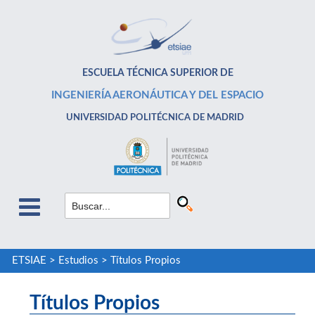
ESCUELA TÉCNICA SUPERIOR DE
INGENIERÍA AERONÁUTICA Y DEL ESPACIO
UNIVERSIDAD POLITÉCNICA DE MADRID
ETSIAE
>
Estudios
>
Títulos Propios
Títulos Propios