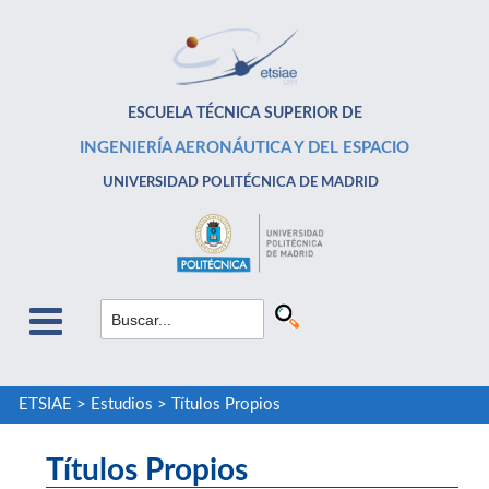
ESCUELA TÉCNICA SUPERIOR DE
INGENIERÍA AERONÁUTICA Y DEL ESPACIO
UNIVERSIDAD POLITÉCNICA DE MADRID
ETSIAE
>
Estudios
>
Títulos Propios
Títulos Propios