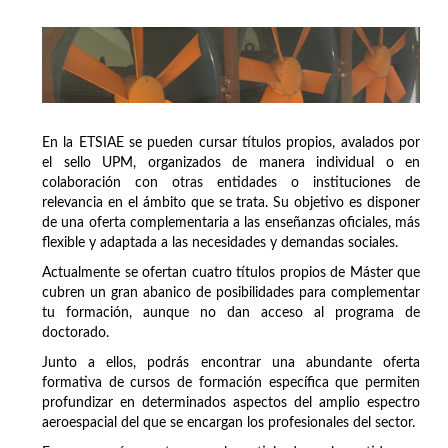
En la ETSIAE se pueden cursar títulos propios, avalados por
el sello UPM, organizados de manera individual o en
colaboración con otras entidades o instituciones de
relevancia en el ámbito que se trata. Su objetivo es disponer
de una oferta complementaria a las enseñanzas oficiales, más
flexible y adaptada a las necesidades y demandas sociales.
Actualmente se ofertan cuatro títulos propios de Máster que
cubren un gran abanico de posibilidades para complementar
tu formación, aunque no dan acceso al programa de
doctorado.
Junto a ellos, podrás encontrar una abundante oferta
formativa de cursos de formación específica que permiten
profundizar en determinados aspectos del amplio espectro
aeroespacial del que se encargan los profesionales del sector.