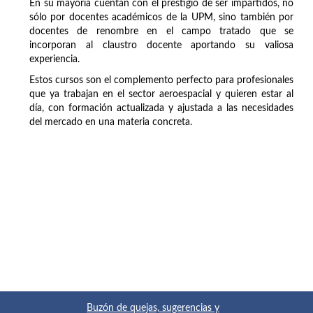
En su mayoría cuentan con el prestigio de ser impartidos, no
sólo por docentes académicos de la UPM, sino también por
docentes de renombre en el campo tratado que se
incorporan al claustro docente aportando su valiosa
experiencia.
Estos cursos son el complemento perfecto para profesionales
que ya trabajan en el sector aeroespacial y quieren estar al
día, con formación actualizada y ajustada a las necesidades
del mercado en una materia concreta.
Buzón de quejas, sugerencias y