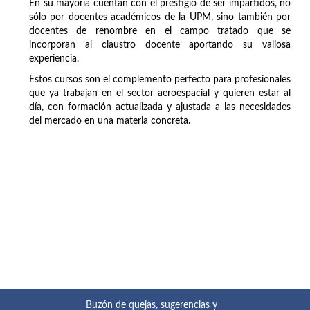
En su mayoría cuentan con el prestigio de ser impartidos, no
sólo por docentes académicos de la UPM, sino también por
docentes de renombre en el campo tratado que se
incorporan al claustro docente aportando su valiosa
experiencia.
Estos cursos son el complemento perfecto para profesionales
que ya trabajan en el sector aeroespacial y quieren estar al
día, con formación actualizada y ajustada a las necesidades
del mercado en una materia concreta.
Buzón de quejas, sugerencias y