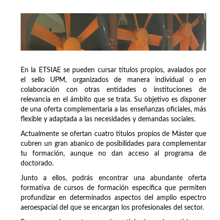
En la ETSIAE se pueden cursar títulos propios, avalados por
el sello UPM, organizados de manera individual o en
colaboración con otras entidades o instituciones de
relevancia en el ámbito que se trata. Su objetivo es disponer
de una oferta complementaria a las enseñanzas oficiales, más
flexible y adaptada a las necesidades y demandas sociales.
Actualmente se ofertan cuatro títulos propios de Máster que
cubren un gran abanico de posibilidades para complementar
tu formación, aunque no dan acceso al programa de
doctorado.
Junto a ellos, podrás encontrar una abundante oferta
formativa de cursos de formación específica que permiten
profundizar en determinados aspectos del amplio espectro
aeroespacial del que se encargan los profesionales del sector.