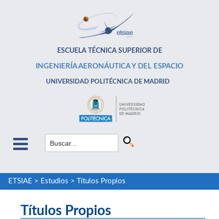
ESCUELA TÉCNICA SUPERIOR DE
INGENIERÍA AERONÁUTICA Y DEL ESPACIO
UNIVERSIDAD POLITÉCNICA DE MADRID
ETSIAE
>
Estudios
>
Títulos Propios
Títulos Propios