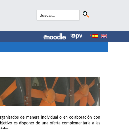
organizados de manera individual o en colaboración con
objetivo es disponer de una oferta complementaria a las