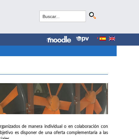
organizados de manera individual o en colaboración con
objetivo es disponer de una oferta complementaria a las