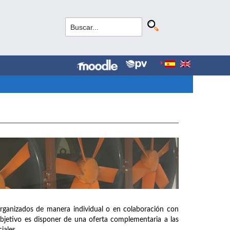
organizados de manera individual o en colaboración con
objetivo es disponer de una oferta complementaria a las