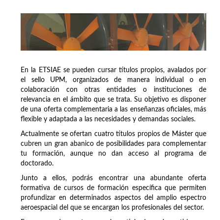
En la ETSIAE se pueden cursar títulos propios, avalados por
el sello UPM, organizados de manera individual o en
colaboración con otras entidades o instituciones de
relevancia en el ámbito que se trata. Su objetivo es disponer
de una oferta complementaria a las enseñanzas oficiales, más
flexible y adaptada a las necesidades y demandas sociales.
Actualmente se ofertan cuatro títulos propios de Máster que
cubren un gran abanico de posibilidades para complementar
tu formación, aunque no dan acceso al programa de
doctorado.
Junto a ellos, podrás encontrar una abundante oferta
formativa de cursos de formación específica que permiten
profundizar en determinados aspectos del amplio espectro
aeroespacial del que se encargan los profesionales del sector.