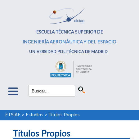
ESCUELA TÉCNICA SUPERIOR DE
INGENIERÍA AERONÁUTICA Y DEL ESPACIO
UNIVERSIDAD POLITÉCNICA DE MADRID
ETSIAE
>
Estudios
>
Títulos Propios
Títulos Propios