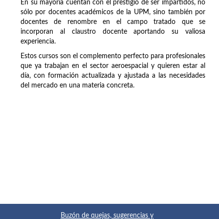
En su mayoría cuentan con el prestigio de ser impartidos, no
sólo por docentes académicos de la UPM, sino también por
docentes de renombre en el campo tratado que se
incorporan al claustro docente aportando su valiosa
experiencia.
Estos cursos son el complemento perfecto para profesionales
que ya trabajan en el sector aeroespacial y quieren estar al
día, con formación actualizada y ajustada a las necesidades
del mercado en una materia concreta.
Buzón de quejas, sugerencias y