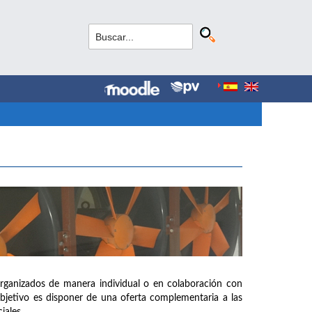
organizados de manera individual o en colaboración con
objetivo es disponer de una oferta complementaria a las