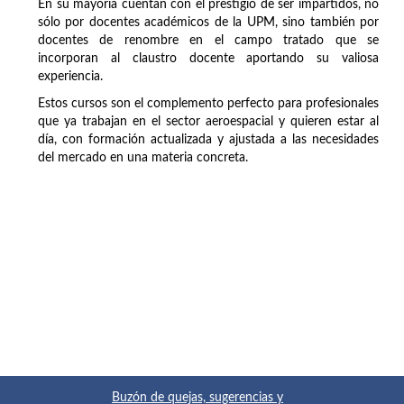
En su mayoría cuentan con el prestigio de ser impartidos, no
sólo por docentes académicos de la UPM, sino también por
docentes de renombre en el campo tratado que se
incorporan al claustro docente aportando su valiosa
experiencia.
Estos cursos son el complemento perfecto para profesionales
que ya trabajan en el sector aeroespacial y quieren estar al
día, con formación actualizada y ajustada a las necesidades
del mercado en una materia concreta.
Buzón de quejas, sugerencias y