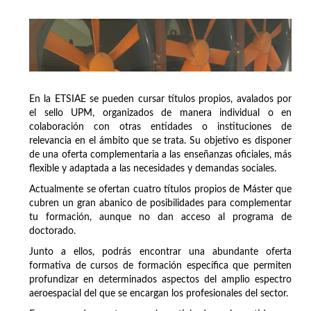
En la ETSIAE se pueden cursar títulos propios, avalados por
el sello UPM, organizados de manera individual o en
colaboración con otras entidades o instituciones de
relevancia en el ámbito que se trata. Su objetivo es disponer
de una oferta complementaria a las enseñanzas oficiales, más
flexible y adaptada a las necesidades y demandas sociales.
Actualmente se ofertan cuatro títulos propios de Máster que
cubren un gran abanico de posibilidades para complementar
tu formación, aunque no dan acceso al programa de
doctorado.
Junto a ellos, podrás encontrar una abundante oferta
formativa de cursos de formación específica que permiten
profundizar en determinados aspectos del amplio espectro
aeroespacial del que se encargan los profesionales del sector.