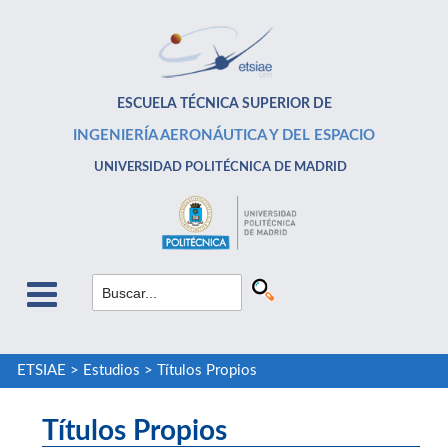
ESCUELA TÉCNICA SUPERIOR DE
INGENIERÍA AERONÁUTICA Y DEL ESPACIO
UNIVERSIDAD POLITÉCNICA DE MADRID
ETSIAE
>
Estudios
>
Títulos Propios
Títulos Propios