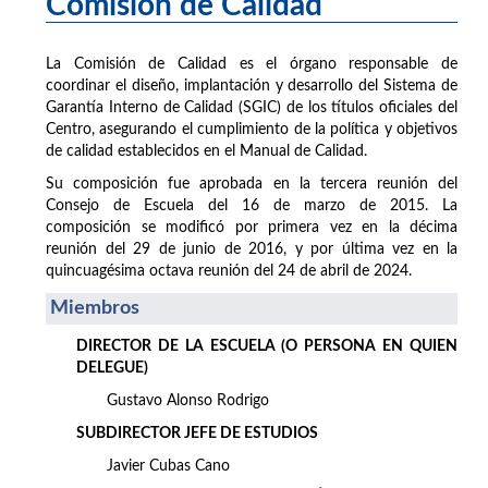
Comisión de Calidad
La Comisión de Calidad es el órgano responsable de
coordinar el diseño, implantación y desarrollo del Sistema de
Garantía Interno de Calidad (SGIC) de los títulos oficiales del
Centro, asegurando el cumplimiento de la política y objetivos
de calidad establecidos en el Manual de Calidad.
Su composición fue aprobada en la tercera reunión del
Consejo de Escuela del 16 de marzo de 2015. La
composición se modificó por primera vez en la décima
reunión del 29 de junio de 2016, y por última vez en la
quincuagésima octava reunión del 24 de abril de 2024.
Miembros
DIRECTOR DE LA ESCUELA (O PERSONA EN QUIEN
DELEGUE)
Gustavo Alonso Rodrigo
SUBDIRECTOR JEFE DE ESTUDIOS
Javier Cubas Cano