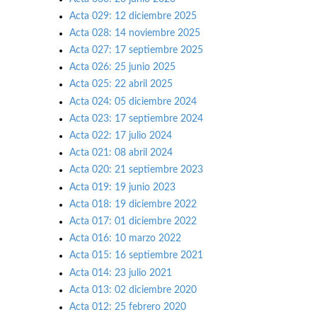
Acta 029: 12 diciembre 2025
Acta 028: 14 noviembre 2025
Acta 027: 17 septiembre 2025
Acta 026: 25 junio 2025
Acta 025: 22 abril 2025
Acta 024: 05 diciembre 2024
Acta 023: 17 septiembre 2024
Acta 022: 17 julio 2024
Acta 021: 08 abril 2024
Acta 020: 21 septiembre 2023
Acta 019: 19 junio 2023
Acta 018: 19 diciembre 2022
Acta 017: 01 diciembre 2022
Acta 016: 10 marzo 2022
Acta 015: 16 septiembre 2021
Acta 014: 23 julio 2021
Acta 013: 02 diciembre 2020
Acta 012: 25 febrero 2020