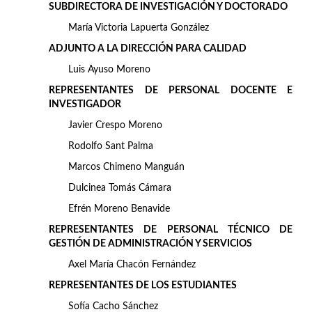
SUBDIRECTORA DE INVESTIGACIÓN Y DOCTORADO
María Victoria Lapuerta González
ADJUNTO A LA DIRECCIÓN PARA CALIDAD
Luis Ayuso Moreno
REPRESENTANTES DE PERSONAL DOCENTE E
INVESTIGADOR
Javier Crespo Moreno
Rodolfo Sant Palma
Marcos Chimeno Manguán
Dulcinea Tomás Cámara
Efrén Moreno Benavide
REPRESENTANTES DE PERSONAL TÉCNICO DE
GESTIÓN DE ADMINISTRACIÓN Y SERVICIOS
Axel María Chacón Fernández
REPRESENTANTES DE LOS
ESTUDIANTES
Sofía Cacho Sánchez