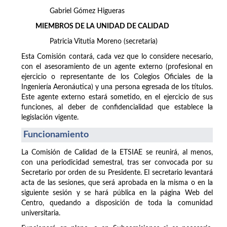
Gabriel Gómez Higueras
MIEMBROS DE LA UNIDAD DE CALIDAD
Patricia Vitutia Moreno (secretaria)
Esta Comisión contará, cada vez que lo considere necesario,
con el asesoramiento de un agente externo (profesional en
ejercicio o representante de los Colegios Oficiales de la
Ingeniería Aeronáutica) y una persona egresada de los títulos.
Este agente externo estará sometido, en el ejercicio de sus
funciones, al deber de confidencialidad que establece la
legislación vigente.
Funcionamiento
La Comisión de Calidad de la ETSIAE se reunirá, al menos,
con una periodicidad semestral, tras ser convocada por su
Secretario por orden de su Presidente. El secretario levantará
acta de las sesiones, que será aprobada en la misma o en la
siguiente sesión y se hará pública en la página Web del
Centro, quedando a disposición de toda la comunidad
universitaria.