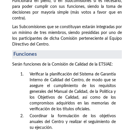
Funcionará en pleno, o en Subcomisiones si es necesario,
para poder cumplir con sus funciones, siendo la toma de
decisiones por mayoría simple (más votos a favor que en
contra).
Las Subcomisiones que se constituyan estarán integradas por
un mínimo de tres miembros, siendo presididas por uno de
los participantes de dicha Comisión perteneciente al Equipo
Directivo del Centro.
Funciones
Serán funciones de la Comisión de Calidad de la ETSIAE:
1.
Verificar la planificación del Sistema de Garantía
Interno de Calidad del Centro, de modo que se
asegure el cumplimiento de los requisitos
generales del Manual de Calidad, de la Política y
los Objetivos de Calidad, así como de los
compromisos adquiridos en las memorias de
verificación de los títulos oficiales.
2.
Coordinar la formulación de los objetivos
anuales del Centro y realizar el seguimiento de
su ejecución.