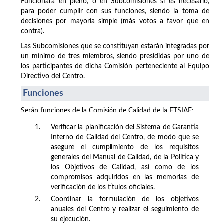
Funcionará en pleno, o en Subcomisiones si es necesario,
para poder cumplir con sus funciones, siendo la toma de
decisiones por mayoría simple (más votos a favor que en
contra).
Las Subcomisiones que se constituyan estarán integradas por
un mínimo de tres miembros, siendo presididas por uno de
los participantes de dicha Comisión perteneciente al Equipo
Directivo del Centro.
Funciones
Serán funciones de la Comisión de Calidad de la ETSIAE:
1.
Verificar la planificación del Sistema de Garantía
Interno de Calidad del Centro, de modo que se
asegure el cumplimiento de los requisitos
generales del Manual de Calidad, de la Política y
los Objetivos de Calidad, así como de los
compromisos adquiridos en las memorias de
verificación de los títulos oficiales.
2.
Coordinar la formulación de los objetivos
anuales del Centro y realizar el seguimiento de
su ejecución.