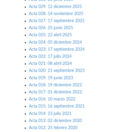
Acta 029: 12 diciembre 2025
Acta 028: 14 noviembre 2025
Acta 027: 17 septiembre 2025
Acta 026: 25 junio 2025
Acta 025: 22 abril 2025
Acta 024: 05 diciembre 2024
Acta 023: 17 septiembre 2024
Acta 022: 17 julio 2024
Acta 021: 08 abril 2024
Acta 020: 21 septiembre 2023
Acta 019: 19 junio 2023
Acta 018: 19 diciembre 2022
Acta 017: 01 diciembre 2022
Acta 016: 10 marzo 2022
Acta 015: 16 septiembre 2021
Acta 014: 23 julio 2021
Acta 013: 02 diciembre 2020
Acta 012: 25 febrero 2020