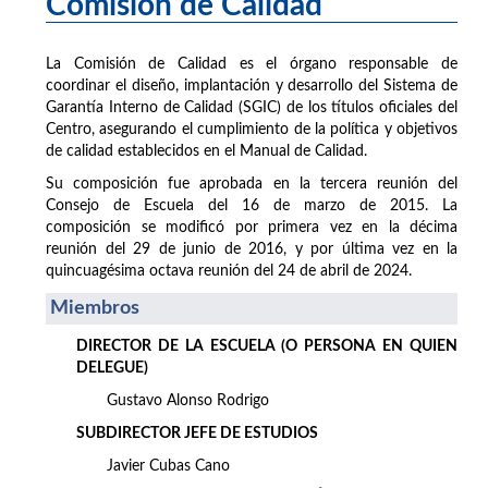
Comisión de Calidad
La Comisión de Calidad es el órgano responsable de
coordinar el diseño, implantación y desarrollo del Sistema de
Garantía Interno de Calidad (SGIC) de los títulos oficiales del
Centro, asegurando el cumplimiento de la política y objetivos
de calidad establecidos en el Manual de Calidad.
Su composición fue aprobada en la tercera reunión del
Consejo de Escuela del 16 de marzo de 2015. La
composición se modificó por primera vez en la décima
reunión del 29 de junio de 2016, y por última vez en la
quincuagésima octava reunión del 24 de abril de 2024.
Miembros
DIRECTOR DE LA ESCUELA (O PERSONA EN QUIEN
DELEGUE)
Gustavo Alonso Rodrigo
SUBDIRECTOR JEFE DE ESTUDIOS
Javier Cubas Cano