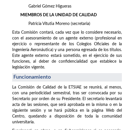
Gabriel Gómez Higueras
MIEMBROS DE LA UNIDAD DE CALIDAD
Patricia Vitutia Moreno (secretaria)
Esta Comisión contará, cada vez que lo considere necesario,
con el asesoramiento de un agente externo (profesional en
ejercicio o representante de los Colegios Oficiales de la
Ingeniería Aeronáutica) y una persona egresada de los títulos.
Este agente externo estará sometido, en el ejercicio de sus
funciones, al deber de confidencialidad que establece la
legislación vigente.
Funcionamiento
La Comisión de Calidad de la ETSIAE se reunirá, al menos,
con una periodicidad semestral, tras ser convocada por su
Secretario por orden de su Presidente. El secretario levantará
acta de las sesiones, que será aprobada en la misma o en la
siguiente sesión y se hará pública en la página Web del
Centro, quedando a disposición de toda la comunidad
universitaria.