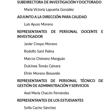
SUBDIRECTORA DE INVESTIGACIÓN Y DOCTORADO
María Victoria Lapuerta González
ADJUNTO A LA DIRECCIÓN PARA CALIDAD
Luis Ayuso Moreno
REPRESENTANTES DE PERSONAL DOCENTE E
INVESTIGADOR
Javier Crespo Moreno
Rodolfo Sant Palma
Marcos Chimeno Manguán
Dulcinea Tomás Cámara
Efrén Moreno Benavide
REPRESENTANTES DE PERSONAL TÉCNICO DE
GESTIÓN DE ADMINISTRACIÓN Y SERVICIOS
Axel María Chacón Fernández
REPRESENTANTES DE LOS
ESTUDIANTES
Sofía Cacho Sánchez