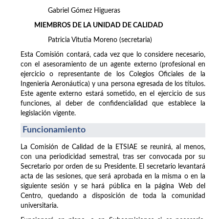
Gabriel Gómez Higueras
MIEMBROS DE LA UNIDAD DE CALIDAD
Patricia Vitutia Moreno (secretaria)
Esta Comisión contará, cada vez que lo considere necesario,
con el asesoramiento de un agente externo (profesional en
ejercicio o representante de los Colegios Oficiales de la
Ingeniería Aeronáutica) y una persona egresada de los títulos.
Este agente externo estará sometido, en el ejercicio de sus
funciones, al deber de confidencialidad que establece la
legislación vigente.
Funcionamiento
La Comisión de Calidad de la ETSIAE se reunirá, al menos,
con una periodicidad semestral, tras ser convocada por su
Secretario por orden de su Presidente. El secretario levantará
acta de las sesiones, que será aprobada en la misma o en la
siguiente sesión y se hará pública en la página Web del
Centro, quedando a disposición de toda la comunidad
universitaria.