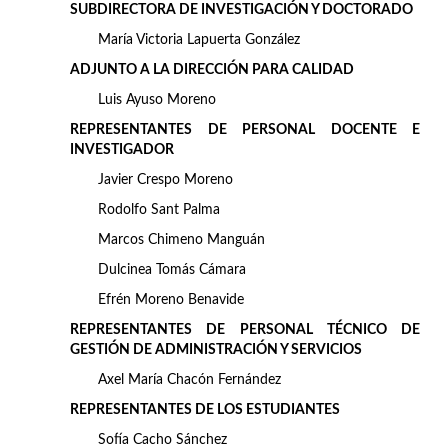
SUBDIRECTORA DE INVESTIGACIÓN Y DOCTORADO
María Victoria Lapuerta González
ADJUNTO A LA DIRECCIÓN PARA CALIDAD
Luis Ayuso Moreno
REPRESENTANTES DE PERSONAL DOCENTE E
INVESTIGADOR
Javier Crespo Moreno
Rodolfo Sant Palma
Marcos Chimeno Manguán
Dulcinea Tomás Cámara
Efrén Moreno Benavide
REPRESENTANTES DE PERSONAL TÉCNICO DE
GESTIÓN DE ADMINISTRACIÓN Y SERVICIOS
Axel María Chacón Fernández
REPRESENTANTES DE LOS
ESTUDIANTES
Sofía Cacho Sánchez