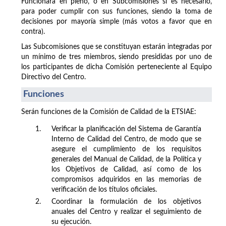
Funcionará en pleno, o en Subcomisiones si es necesario,
para poder cumplir con sus funciones, siendo la toma de
decisiones por mayoría simple (más votos a favor que en
contra).
Las Subcomisiones que se constituyan estarán integradas por
un mínimo de tres miembros, siendo presididas por uno de
los participantes de dicha Comisión perteneciente al Equipo
Directivo del Centro.
Funciones
Serán funciones de la Comisión de Calidad de la ETSIAE:
1.
Verificar la planificación del Sistema de Garantía
Interno de Calidad del Centro, de modo que se
asegure el cumplimiento de los requisitos
generales del Manual de Calidad, de la Política y
los Objetivos de Calidad, así como de los
compromisos adquiridos en las memorias de
verificación de los títulos oficiales.
2.
Coordinar la formulación de los objetivos
anuales del Centro y realizar el seguimiento de
su ejecución.