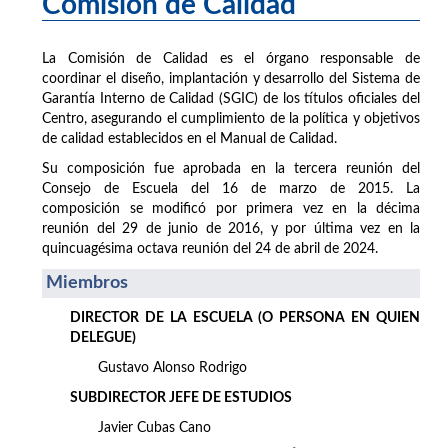
Comisión de Calidad
La Comisión de Calidad es el órgano responsable de
coordinar el diseño, implantación y desarrollo del Sistema de
Garantía Interno de Calidad (SGIC) de los títulos oficiales del
Centro, asegurando el cumplimiento de la política y objetivos
de calidad establecidos en el Manual de Calidad.
Su composición fue aprobada en la tercera reunión del
Consejo de Escuela del 16 de marzo de 2015. La
composición se modificó por primera vez en la décima
reunión del 29 de junio de 2016, y por última vez en la
quincuagésima octava reunión del 24 de abril de 2024.
Miembros
DIRECTOR DE LA ESCUELA (O PERSONA EN QUIEN
DELEGUE)
Gustavo Alonso Rodrigo
SUBDIRECTOR JEFE DE ESTUDIOS
Javier Cubas Cano