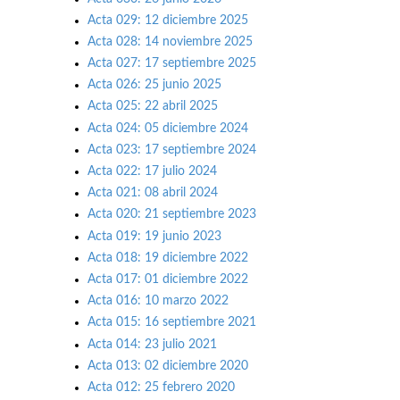
Acta 029: 12 diciembre 2025
Acta 028: 14 noviembre 2025
Acta 027: 17 septiembre 2025
Acta 026: 25 junio 2025
Acta 025: 22 abril 2025
Acta 024: 05 diciembre 2024
Acta 023: 17 septiembre 2024
Acta 022: 17 julio 2024
Acta 021: 08 abril 2024
Acta 020: 21 septiembre 2023
Acta 019: 19 junio 2023
Acta 018: 19 diciembre 2022
Acta 017: 01 diciembre 2022
Acta 016: 10 marzo 2022
Acta 015: 16 septiembre 2021
Acta 014: 23 julio 2021
Acta 013: 02 diciembre 2020
Acta 012: 25 febrero 2020