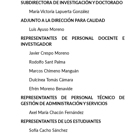
SUBDIRECTORA DE INVESTIGACIÓN Y DOCTORADO
María Victoria Lapuerta González
ADJUNTO A LA DIRECCIÓN PARA CALIDAD
Luis Ayuso Moreno
REPRESENTANTES DE PERSONAL DOCENTE E
INVESTIGADOR
Javier Crespo Moreno
Rodolfo Sant Palma
Marcos Chimeno Manguán
Dulcinea Tomás Cámara
Efrén Moreno Benavide
REPRESENTANTES DE PERSONAL TÉCNICO DE
GESTIÓN DE ADMINISTRACIÓN Y SERVICIOS
Axel María Chacón Fernández
REPRESENTANTES DE LOS
ESTUDIANTES
Sofía Cacho Sánchez