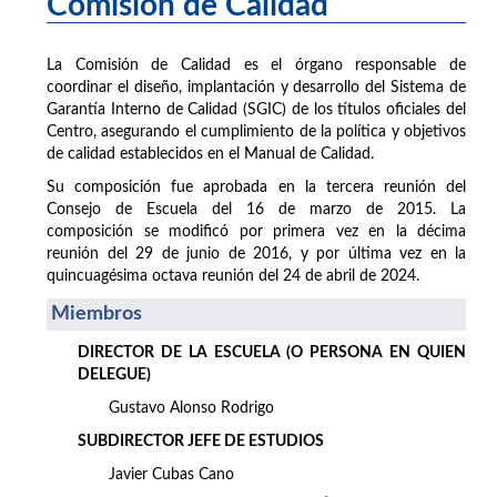
Comisión de Calidad
La Comisión de Calidad es el órgano responsable de
coordinar el diseño, implantación y desarrollo del Sistema de
Garantía Interno de Calidad (SGIC) de los títulos oficiales del
Centro, asegurando el cumplimiento de la política y objetivos
de calidad establecidos en el Manual de Calidad.
Su composición fue aprobada en la tercera reunión del
Consejo de Escuela del 16 de marzo de 2015. La
composición se modificó por primera vez en la décima
reunión del 29 de junio de 2016, y por última vez en la
quincuagésima octava reunión del 24 de abril de 2024.
Miembros
DIRECTOR DE LA ESCUELA (O PERSONA EN QUIEN
DELEGUE)
Gustavo Alonso Rodrigo
SUBDIRECTOR JEFE DE ESTUDIOS
Javier Cubas Cano