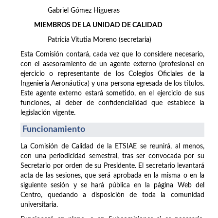
Gabriel Gómez Higueras
MIEMBROS DE LA UNIDAD DE CALIDAD
Patricia Vitutia Moreno (secretaria)
Esta Comisión contará, cada vez que lo considere necesario,
con el asesoramiento de un agente externo (profesional en
ejercicio o representante de los Colegios Oficiales de la
Ingeniería Aeronáutica) y una persona egresada de los títulos.
Este agente externo estará sometido, en el ejercicio de sus
funciones, al deber de confidencialidad que establece la
legislación vigente.
Funcionamiento
La Comisión de Calidad de la ETSIAE se reunirá, al menos,
con una periodicidad semestral, tras ser convocada por su
Secretario por orden de su Presidente. El secretario levantará
acta de las sesiones, que será aprobada en la misma o en la
siguiente sesión y se hará pública en la página Web del
Centro, quedando a disposición de toda la comunidad
universitaria.