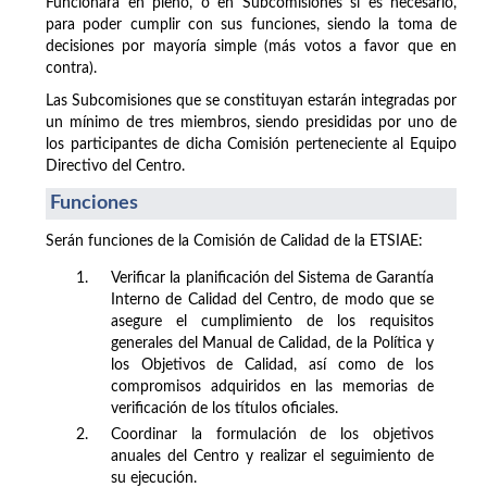
Funcionará en pleno, o en Subcomisiones si es necesario,
para poder cumplir con sus funciones, siendo la toma de
decisiones por mayoría simple (más votos a favor que en
contra).
Las Subcomisiones que se constituyan estarán integradas por
un mínimo de tres miembros, siendo presididas por uno de
los participantes de dicha Comisión perteneciente al Equipo
Directivo del Centro.
Funciones
Serán funciones de la Comisión de Calidad de la ETSIAE:
1.
Verificar la planificación del Sistema de Garantía
Interno de Calidad del Centro, de modo que se
asegure el cumplimiento de los requisitos
generales del Manual de Calidad, de la Política y
los Objetivos de Calidad, así como de los
compromisos adquiridos en las memorias de
verificación de los títulos oficiales.
2.
Coordinar la formulación de los objetivos
anuales del Centro y realizar el seguimiento de
su ejecución.