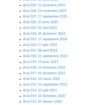
Acta 029: 12 diciembre 2025
Acta 028: 14 noviembre 2025
Acta 027: 17 septiembre 2025
Acta 026: 25 junio 2025
Acta 025: 22 abril 2025
Acta 024: 05 diciembre 2024
Acta 023: 17 septiembre 2024
Acta 022: 17 julio 2024
Acta 021: 08 abril 2024
Acta 020: 21 septiembre 2023
Acta 019: 19 junio 2023
Acta 018: 19 diciembre 2022
Acta 017: 01 diciembre 2022
Acta 016: 10 marzo 2022
Acta 015: 16 septiembre 2021
Acta 014: 23 julio 2021
Acta 013: 02 diciembre 2020
Acta 012: 25 febrero 2020