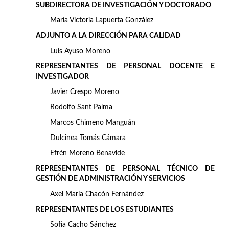
SUBDIRECTORA DE INVESTIGACIÓN Y DOCTORADO
María Victoria Lapuerta González
ADJUNTO A LA DIRECCIÓN PARA CALIDAD
Luis Ayuso Moreno
REPRESENTANTES DE PERSONAL DOCENTE E
INVESTIGADOR
Javier Crespo Moreno
Rodolfo Sant Palma
Marcos Chimeno Manguán
Dulcinea Tomás Cámara
Efrén Moreno Benavide
REPRESENTANTES DE PERSONAL TÉCNICO DE
GESTIÓN DE ADMINISTRACIÓN Y SERVICIOS
Axel María Chacón Fernández
REPRESENTANTES DE LOS
ESTUDIANTES
Sofía Cacho Sánchez