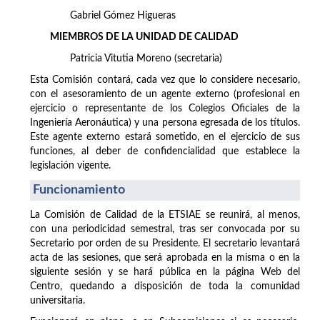
Gabriel Gómez Higueras
MIEMBROS DE LA UNIDAD DE CALIDAD
Patricia Vitutia Moreno (secretaria)
Esta Comisión contará, cada vez que lo considere necesario,
con el asesoramiento de un agente externo (profesional en
ejercicio o representante de los Colegios Oficiales de la
Ingeniería Aeronáutica) y una persona egresada de los títulos.
Este agente externo estará sometido, en el ejercicio de sus
funciones, al deber de confidencialidad que establece la
legislación vigente.
Funcionamiento
La Comisión de Calidad de la ETSIAE se reunirá, al menos,
con una periodicidad semestral, tras ser convocada por su
Secretario por orden de su Presidente. El secretario levantará
acta de las sesiones, que será aprobada en la misma o en la
siguiente sesión y se hará pública en la página Web del
Centro, quedando a disposición de toda la comunidad
universitaria.