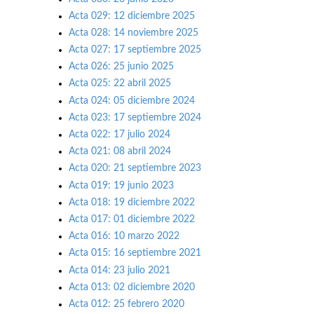
Acta 029: 12 diciembre 2025
Acta 028: 14 noviembre 2025
Acta 027: 17 septiembre 2025
Acta 026: 25 junio 2025
Acta 025: 22 abril 2025
Acta 024: 05 diciembre 2024
Acta 023: 17 septiembre 2024
Acta 022: 17 julio 2024
Acta 021: 08 abril 2024
Acta 020: 21 septiembre 2023
Acta 019: 19 junio 2023
Acta 018: 19 diciembre 2022
Acta 017: 01 diciembre 2022
Acta 016: 10 marzo 2022
Acta 015: 16 septiembre 2021
Acta 014: 23 julio 2021
Acta 013: 02 diciembre 2020
Acta 012: 25 febrero 2020