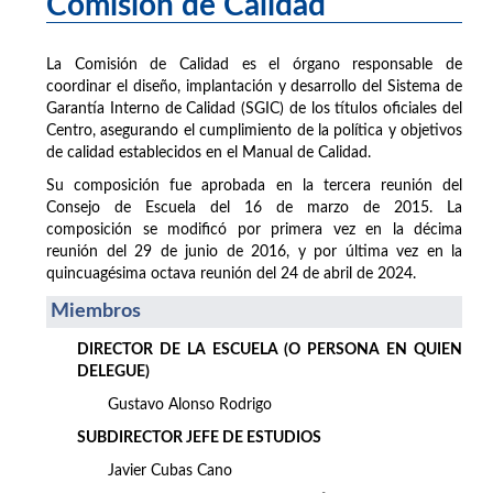
Comisión de Calidad
La Comisión de Calidad es el órgano responsable de
coordinar el diseño, implantación y desarrollo del Sistema de
Garantía Interno de Calidad (SGIC) de los títulos oficiales del
Centro, asegurando el cumplimiento de la política y objetivos
de calidad establecidos en el Manual de Calidad.
Su composición fue aprobada en la tercera reunión del
Consejo de Escuela del 16 de marzo de 2015. La
composición se modificó por primera vez en la décima
reunión del 29 de junio de 2016, y por última vez en la
quincuagésima octava reunión del 24 de abril de 2024.
Miembros
DIRECTOR DE LA ESCUELA (O PERSONA EN QUIEN
DELEGUE)
Gustavo Alonso Rodrigo
SUBDIRECTOR JEFE DE ESTUDIOS
Javier Cubas Cano