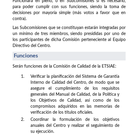
Funcionará en pleno, o en Subcomisiones si es necesario,
para poder cumplir con sus funciones, siendo la toma de
decisiones por mayoría simple (más votos a favor que en
contra).
Las Subcomisiones que se constituyan estarán integradas por
un mínimo de tres miembros, siendo presididas por uno de
los participantes de dicha Comisión perteneciente al Equipo
Directivo del Centro.
Funciones
Serán funciones de la Comisión de Calidad de la ETSIAE:
1.
Verificar la planificación del Sistema de Garantía
Interno de Calidad del Centro, de modo que se
asegure el cumplimiento de los requisitos
generales del Manual de Calidad, de la Política y
los Objetivos de Calidad, así como de los
compromisos adquiridos en las memorias de
verificación de los títulos oficiales.
2.
Coordinar la formulación de los objetivos
anuales del Centro y realizar el seguimiento de
su ejecución.