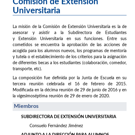
Comisión de Extensión
Universitaria
La misión de la Comisión de Extensión Universitaria es la de
asesorar y asistir a la Subdirectora de Estudiantes
y Extensión Universitaria en sus funciones. Entre sus
cometidos se encuentra la aprobación de las acciones de
acogida para los alumnos nuevos, los programas de mentoría
y tutela o el establecimiento de los criterios para la asignación
de diferentes becas a los estudiantes (colaboración, comedor,
transporte, etc).
La composición fue definida por la Junta de Escuela en su
tercera reunión celebrada el 16 de febrero de 2015.
Modificada en la décima reunión de 29 de junio de 2016 y en
la vigesimoséptima reunión de 29 de enero de 2020.
Miembros
SUBDIRECTORA DE EXTENSIÓN UNIVERSITARIA
Consuelo Fernández Jiménez