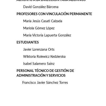
ADJUNTO A LA DIRECCIÓN PARA ALUMNOS
David González Bárcena
PROFESORES CON VINCULACIÓN PERMANENTE
María Jesús Casati Calzada
Mariola Gómez López
María Victoria Lapuerta González
ESTUDIANTES
Javier Lorenzana Orts
Wiktoria Rolewicz Kedzierska
Isabel Salamero Sainz
PERSONAL TÉCNICO DE GESTIÓN DE
ADMINISTRACIÓN Y SERVICIOS
Francisco Javier Sánchez Torres