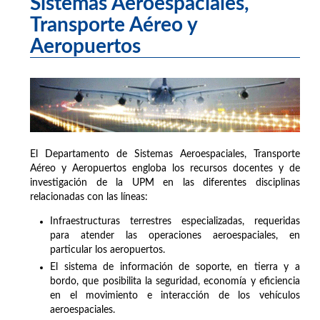
Sistemas Aeroespaciales,
Transporte Aéreo y
Aeropuertos
El Departamento de Sistemas Aeroespaciales, Transporte
Aéreo y Aeropuertos engloba los recursos docentes y de
investigación de la UPM en las diferentes disciplinas
relacionadas con las líneas:
Infraestructuras terrestres especializadas, requeridas
para atender las operaciones aeroespaciales, en
particular los aeropuertos.
El sistema de información de soporte, en tierra y a
bordo, que posibilita la seguridad, economía y eficiencia
en el movimiento e interacción de los vehículos
aeroespaciales.