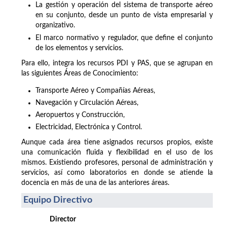
La gestión y operación del sistema de transporte aéreo
en su conjunto, desde un punto de vista empresarial y
organizativo.
El marco normativo y regulador, que define el conjunto
de los elementos y servicios.
Para ello, integra los recursos PDI y PAS, que se agrupan en
las siguientes Áreas de Conocimiento:
Transporte Aéreo y Compañías Aéreas,
Navegación y Circulación Aéreas,
Aeropuertos y Construcción,
Electricidad, Electrónica y Control.
Aunque cada área tiene asignados recursos propios, existe
una comunicación fluida y flexibilidad en el uso de los
mismos. Existiendo profesores, personal de administración y
servicios, así como laboratorios en donde se atiende la
docencia en más de una de las anteriores áreas.
Equipo Directivo
Director