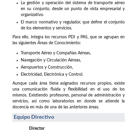
La gestión y operación del sistema de transporte aéreo
en su conjunto, desde un punto de vista empresarial y
organizativo.
El marco normativo y regulador, que define el conjunto
de los elementos y servicios.
Para ello, integra los recursos PDI y PAS, que se agrupan en
las siguientes Áreas de Conocimiento:
Transporte Aéreo y Compañías Aéreas,
Navegación y Circulación Aéreas,
Aeropuertos y Construcción,
Electricidad, Electrónica y Control.
Aunque cada área tiene asignados recursos propios, existe
una comunicación fluida y flexibilidad en el uso de los
mismos. Existiendo profesores, personal de administración y
servicios, así como laboratorios en donde se atiende la
docencia en más de una de las anteriores áreas.
Equipo Directivo
Director