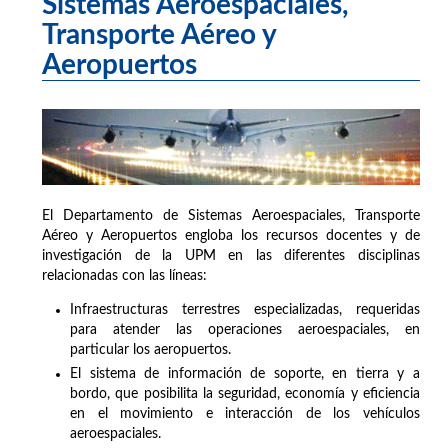
Sistemas Aeroespaciales,
Transporte Aéreo y
Aeropuertos
El Departamento de Sistemas Aeroespaciales, Transporte
Aéreo y Aeropuertos engloba los recursos docentes y de
investigación de la UPM en las diferentes disciplinas
relacionadas con las líneas:
Infraestructuras terrestres especializadas, requeridas
para atender las operaciones aeroespaciales, en
particular los aeropuertos.
El sistema de información de soporte, en tierra y a
bordo, que posibilita la seguridad, economía y eficiencia
en el movimiento e interacción de los vehículos
aeroespaciales.